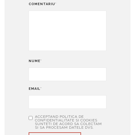
COMENTARIU
*
NUME
*
EMAIL
*
ACCEPTAND POLITICA DE
CONFIDENTIALITATE SI COOKIES
SUNTETI DE ACORD SA COLECTAM
SI SA PROCESAM DATELE DVS.