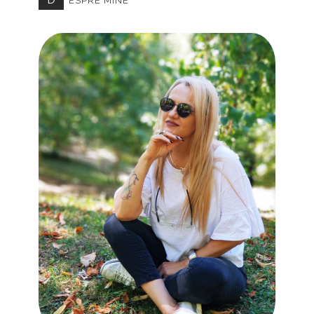
ESPRE MINE