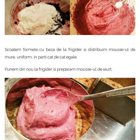
Scoatem formele cu baza de la frigider si distribuim mousse-ul de
mure, uniform, in parti cat de cat egale.
Punem din nou la frigider si preparam mousse-ul de iaurt.