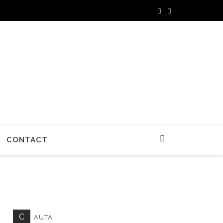
CONTACT
C
AUTA