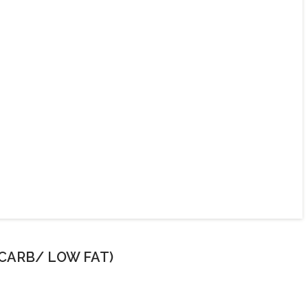
CARB/ LOW FAT)