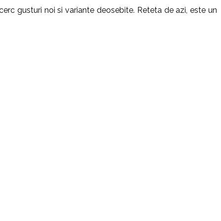
rc gusturi noi si variante deosebite. Reteta de azi, este un